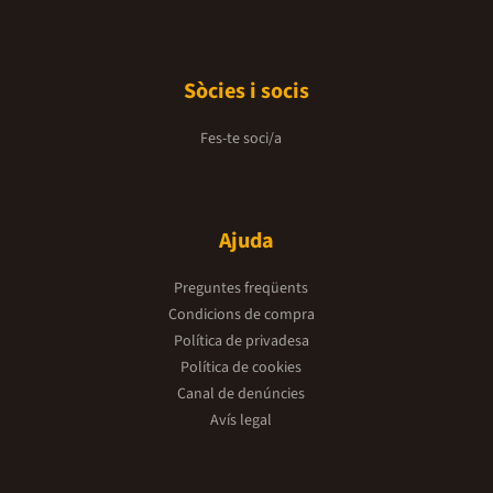
Sòcies i socis
Fes-te soci/a
Ajuda
Preguntes freqüents
Condicions de compra
Política de privadesa
Política de cookies
Canal de denúncies
Avís legal