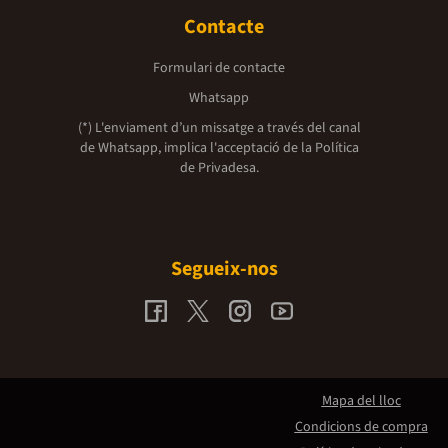
Contacte
Formulari de contacte
Whatsapp
(*) L'enviament d’un missatge a través del canal
de Whatsapp, implica l'acceptació de la
Política
de Privadesa.
Segueix-nos
Mapa del lloc
Condicions de compra