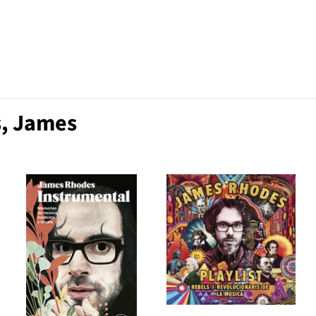
s, James