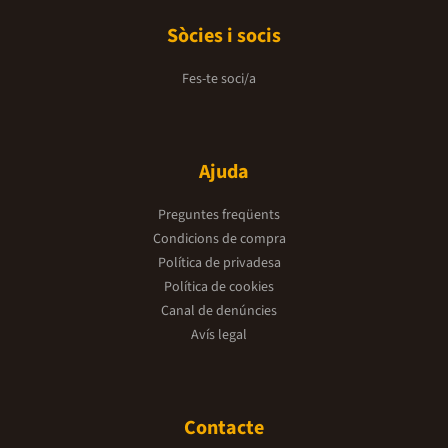
Sòcies i socis
Fes-te soci/a
Ajuda
Preguntes freqüents
Condicions de compra
Política de privadesa
Política de cookies
Canal de denúncies
Avís legal
Contacte