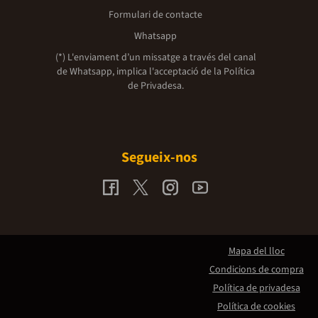
Formulari de contacte
Whatsapp
(*) L'enviament d’un missatge a través del canal
de Whatsapp, implica l'acceptació de la
Política
de Privadesa.
Segueix-nos
Mapa del lloc
Condicions de compra
Política de privadesa
Política de cookies