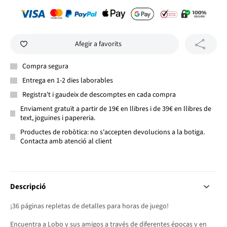
Afegir a favorits
Compra segura
Entrega en 1-2 dies laborables
Registra't i gaudeix de descomptes en cada compra
Enviament gratuït a partir de 19€ en llibres i de 39€ en llibres de
text, joguines i papereria.
Productes de robòtica: no s'accepten devolucions a la botiga.
Contacta amb atenció al client
Descripció
¡36 páginas repletas de detalles para horas de juego!
Encuentra a Lobo y sus amigos a través de diferentes épocas y en