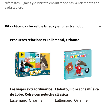
diferentes lugares y diviértete encontrando casi 40 elementos en
cada tablero.
Fitxa tècnica - Increíble busca y encuentra Lobo
Productes relacionats Lallemand, Orianne
Los viajes extraordinarios
Llobató, llibre sons música
de Lobo. Cofre con peluche
clàssica
Lallemand, Orianne
Lallemand, Orianne