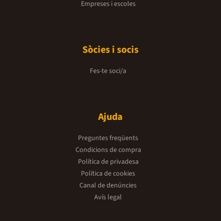
Empreses i escoles
Sòcies i socis
Fes-te soci/a
Ajuda
Preguntes freqüents
Condicions de compra
Política de privadesa
Política de cookies
Canal de denúncies
Avís legal