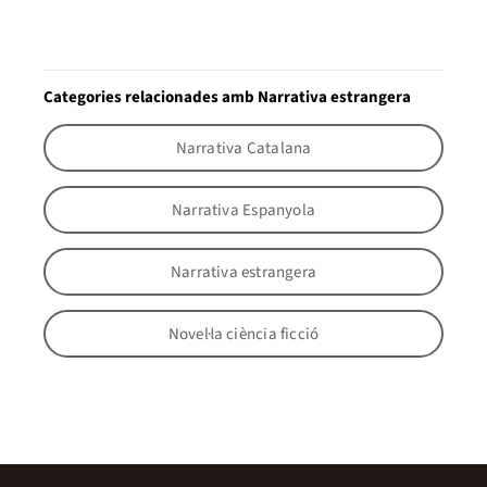
Categories relacionades amb Narrativa estrangera
Narrativa Catalana
Narrativa Espanyola
Narrativa estrangera
Novel·la ciència ficció