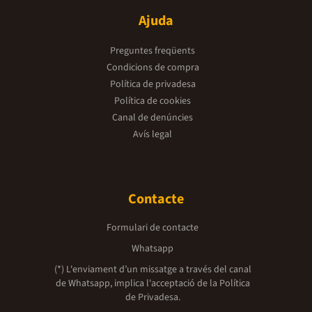
Ajuda
Preguntes freqüents
Condicions de compra
Política de privadesa
Política de cookies
Canal de denúncies
Avís legal
Contacte
Formulari de contacte
Whatsapp
(*) L'enviament d’un missatge a través del canal
de Whatsapp, implica l'acceptació de la
Política
de Privadesa.