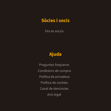
Sòcies i socis
Fes-te soci/a
Ajuda
Preguntes freqüents
Condicions de compra
Política de privadesa
Política de cookies
Canal de denúncies
Avís legal