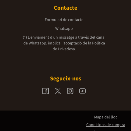
Contacte
Formulari de contacte
Whatsapp
(*) L'enviament d’un missatge a través del canal
de Whatsapp, implica l'acceptació de la
Política
de Privadesa.
Segueix-nos
Mapa del lloc
Condicions de compra