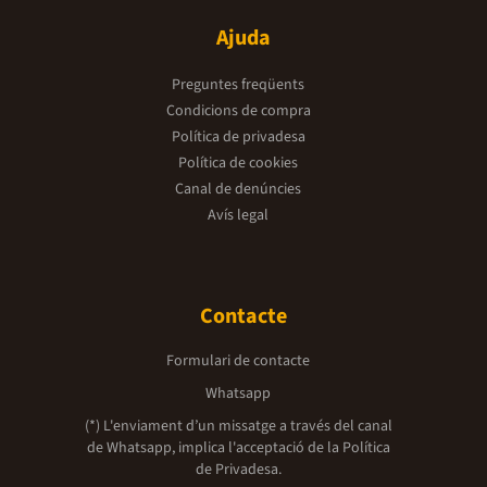
Ajuda
Preguntes freqüents
Condicions de compra
Política de privadesa
Política de cookies
Canal de denúncies
Avís legal
Contacte
Formulari de contacte
Whatsapp
(*) L'enviament d’un missatge a través del canal
de Whatsapp, implica l'acceptació de la
Política
de Privadesa.