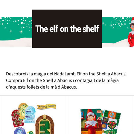
The elf on the shelf
Descobreix la màgia del Nadal amb Elf on the Shelf a Abacus.
Compra Elf on the Shelf a Abacus i contagia't de la màgia
d'aquests follets de la mà d'Abacus.