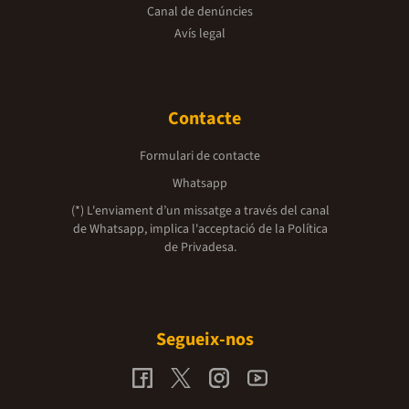
Canal de denúncies
Avís legal
Contacte
Formulari de contacte
Whatsapp
(*) L'enviament d’un missatge a través del canal
de Whatsapp, implica l'acceptació de la
Política
de Privadesa.
Segueix-nos