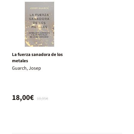
La fuerza sanadora de los
metales
Guarch, Josep
18,00€
18,95€