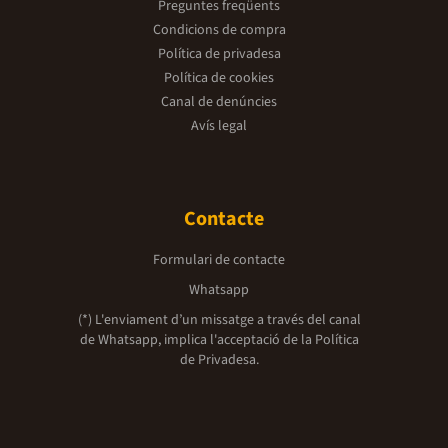
Preguntes freqüents
Condicions de compra
Política de privadesa
Política de cookies
Canal de denúncies
Avís legal
Contacte
Formulari de contacte
Whatsapp
(*) L'enviament d’un missatge a través del canal
de Whatsapp, implica l'acceptació de la
Política
de Privadesa.