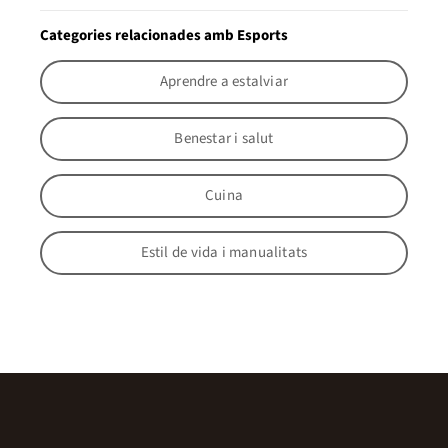
Categories relacionades amb Esports
Aprendre a estalviar
Benestar i salut
Cuina
Estil de vida i manualitats