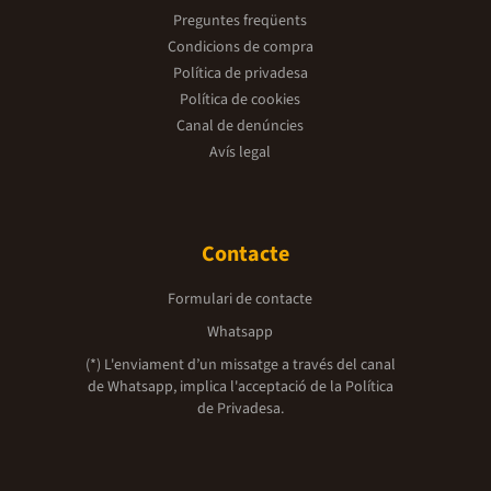
Preguntes freqüents
Condicions de compra
Política de privadesa
Política de cookies
Canal de denúncies
Avís legal
Contacte
Formulari de contacte
Whatsapp
(*) L'enviament d’un missatge a través del canal
de Whatsapp, implica l'acceptació de la
Política
de Privadesa.