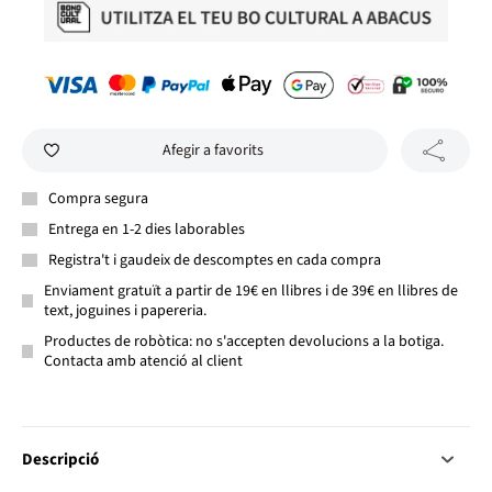
Afegir a favorits
Compra segura
Entrega en 1-2 dies laborables
Registra't i gaudeix de descomptes en cada compra
Enviament gratuït a partir de 19€ en llibres i de 39€ en llibres de
text, joguines i papereria.
Productes de robòtica: no s'accepten devolucions a la botiga.
Contacta amb atenció al client
Descripció