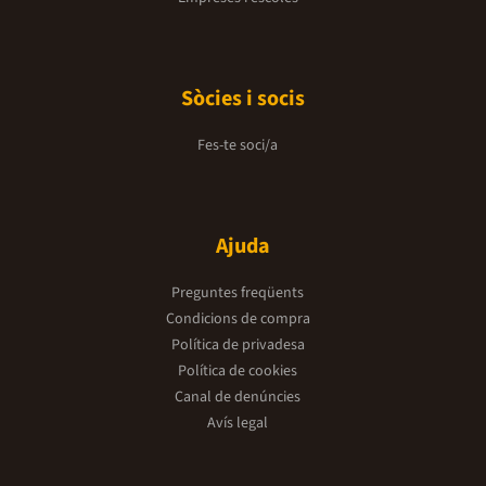
Sòcies i socis
Fes-te soci/a
Ajuda
Preguntes freqüents
Condicions de compra
Política de privadesa
Política de cookies
Canal de denúncies
Avís legal