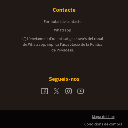
Contacte
Formulari de contacte
Whatsapp
(*) L'enviament d’un missatge a través del canal
de Whatsapp, implica l'acceptació de la
Política
de Privadesa.
Segueix-nos
Mapa del lloc
Condicions de compra