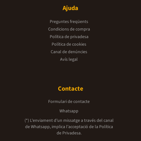
Ajuda
Preguntes freqüents
Condicions de compra
Política de privadesa
Política de cookies
Canal de denúncies
Avís legal
Contacte
Formulari de contacte
Whatsapp
(*) L'enviament d’un missatge a través del canal
de Whatsapp, implica l'acceptació de la
Política
de Privadesa.