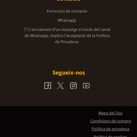
Formulari de contacte
Whatsapp
(*) L'enviament d’un missatge a través del canal
de Whatsapp, implica l'acceptació de la
Política
de Privadesa.
Segueix-nos
Mapa del lloc
Condicions de compra
Política de privadesa
Política de cookies