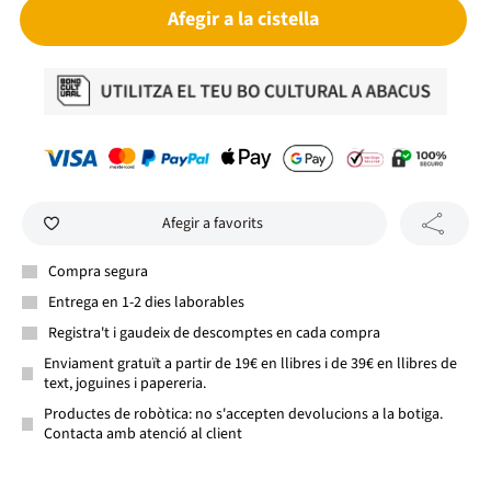
Afegir a la cistella
Afegir a favorits
Compra segura
Entrega en 1-2 dies laborables
Registra't i gaudeix de descomptes en cada compra
Enviament gratuït a partir de 19€ en llibres i de 39€ en llibres de
text, joguines i papereria.
Productes de robòtica: no s'accepten devolucions a la botiga.
Contacta amb atenció al client