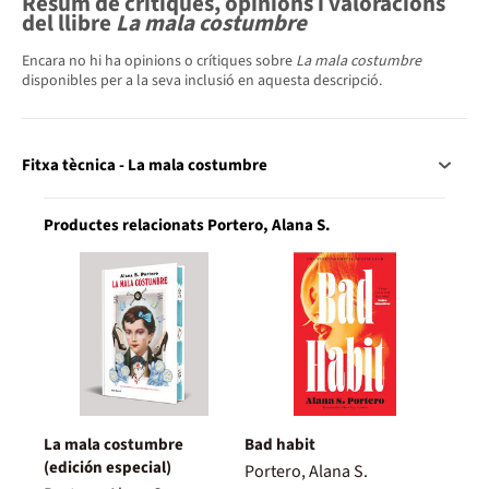
Resum de crítiques, opinions i valoracions
del llibre
La mala costumbre
Encara no hi ha opinions o crítiques sobre
La mala costumbre
disponibles per a la seva inclusió en aquesta descripció.
Fitxa tècnica - La mala costumbre
Productes relacionats Portero, Alana S.
La mala costumbre
Bad habit
(edición especial)
Portero, Alana S.