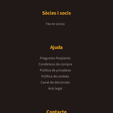
Sòcies i socis
Fes-te soci/a
Ajuda
Preguntes freqüents
Condicions de compra
Política de privadesa
Política de cookies
Canal de denúncies
Avís legal
Contacte