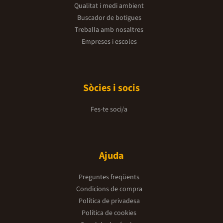
Qualitat i medi ambient
Buscador de botigues
Treballa amb nosaltres
Empreses i escoles
Sòcies i socis
Fes-te soci/a
Ajuda
Preguntes freqüents
Condicions de compra
Política de privadesa
Política de cookies