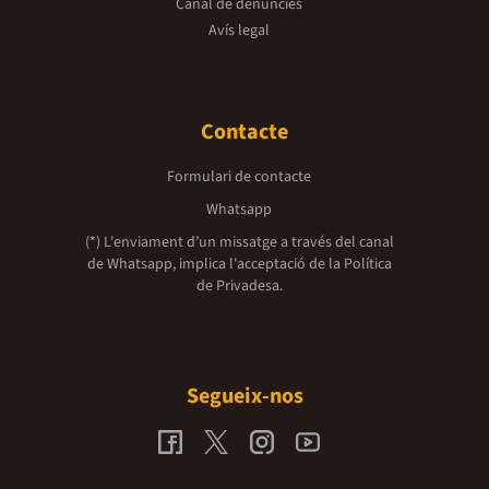
Canal de denúncies
Avís legal
Contacte
Formulari de contacte
Whatsapp
(*) L'enviament d’un missatge a través del canal
de Whatsapp, implica l'acceptació de la
Política
de Privadesa.
Segueix-nos