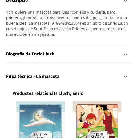
Descripció
Toni quiere una mascota para jugar con ella y cuidarla, pero,
primero, ¡tendrá que convencer sus padres de que se trata de una
buena idea! La mascota (9788498453584) es un libro de Enric Lluch
con dibujos de Subi. De la colección Primeros cuentos, se trata de
una edición en mayúscula.
Biografia de Enric Lluch
Fitxa tècnica - La mascota
Productes relacionats Lluch, Enric