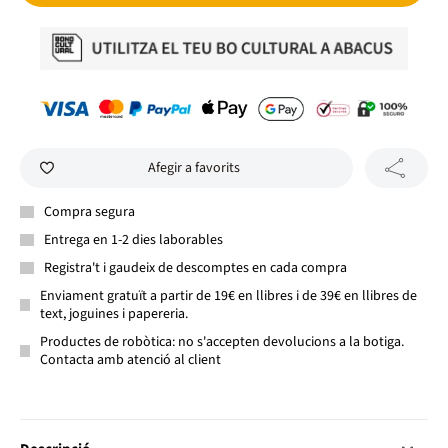
Afegir a favorits
Compra segura
Entrega en 1-2 dies laborables
Registra't i gaudeix de descomptes en cada compra
Enviament gratuït a partir de 19€ en llibres i de 39€ en llibres de
text, joguines i papereria.
Productes de robòtica: no s'accepten devolucions a la botiga.
Contacta amb atenció al client