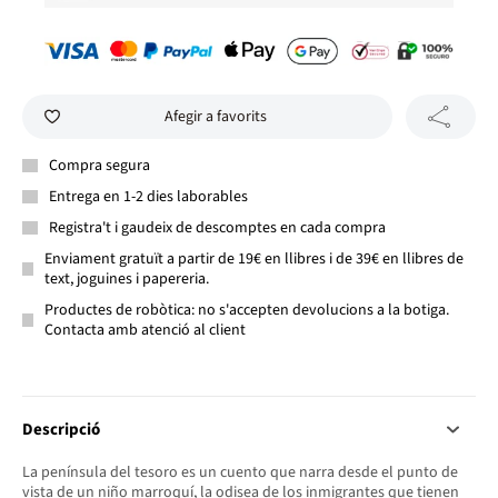
Afegir a favorits
Compra segura
Entrega en 1-2 dies laborables
Registra't i gaudeix de descomptes en cada compra
Enviament gratuït a partir de 19€ en llibres i de 39€ en llibres de
text, joguines i papereria.
Productes de robòtica: no s'accepten devolucions a la botiga.
Contacta amb atenció al client
Descripció
La península del tesoro es un cuento que narra desde el punto de
vista de un niño marroquí, la odisea de los inmigrantes que tienen