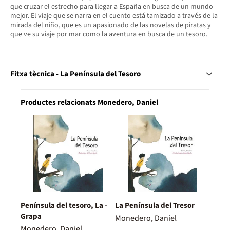
que cruzar el estrecho para llegar a España en busca de un mundo
mejor. El viaje que se narra en el cuento está tamizado a través de la
mirada del niño, que es un apasionado de las novelas de piratas y
que ve su viaje por mar como la aventura en busca de un tesoro.
Fitxa tècnica - La Península del Tesoro
Productes relacionats Monedero, Daniel
Península del tesoro, La -
La Península del Tresor
Grapa
Monedero, Daniel
Monedero, Daniel