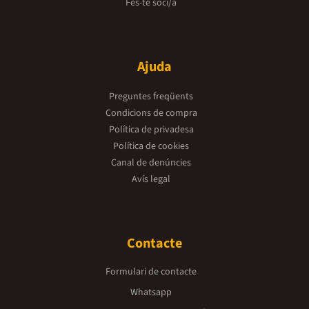
Fes-te soci/a
Ajuda
Preguntes freqüents
Condicions de compra
Política de privadesa
Política de cookies
Canal de denúncies
Avís legal
Contacte
Formulari de contacte
Whatsapp