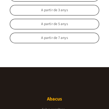
A partir de 3 anys
A partir de 5 anys
A partir de 7 anys
Abacus