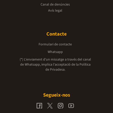
Canal de denúncies
Avís legal
Contacte
Formulari de contacte
Whatsapp
(*) L'enviament d’un missatge a través del canal
de Whatsapp, implica l'acceptació de la
Política
de Privadesa.
Segueix-nos