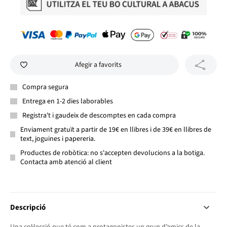
Afegir a favorits
Compra segura
Entrega en 1-2 dies laborables
Registra't i gaudeix de descomptes en cada compra
Enviament gratuït a partir de 19€ en llibres i de 39€ en llibres de
text, joguines i papereria.
Productes de robòtica: no s'accepten devolucions a la botiga.
Contacta amb atenció al client
Descripció