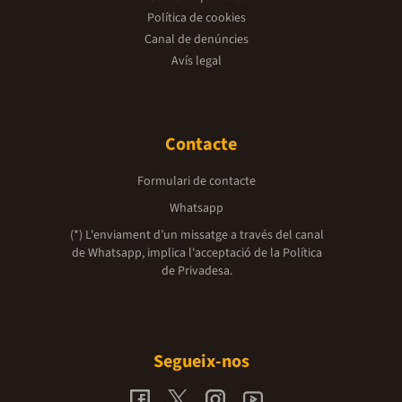
Política de cookies
Canal de denúncies
Avís legal
Contacte
Formulari de contacte
Whatsapp
(*) L'enviament d’un missatge a través del canal
de Whatsapp, implica l'acceptació de la
Política
de Privadesa.
Segueix-nos