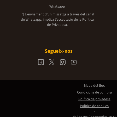
Whatsapp
(*) L'enviament d’un missatge a través del canal
de Whatsapp, implica l'acceptació de la
Política
de Privadesa.
Segueix-nos
Mapa del lloc
Condicions de compra
Política de privadesa
Política de cookies
© Abacus Cooperativa 2023