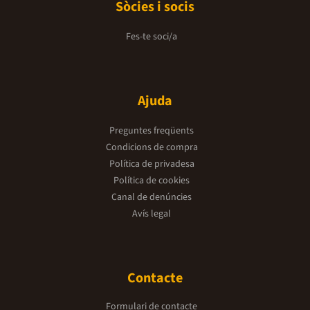
Sòcies i socis
Fes-te soci/a
Ajuda
Preguntes freqüents
Condicions de compra
Política de privadesa
Política de cookies
Canal de denúncies
Avís legal
Contacte
Formulari de contacte