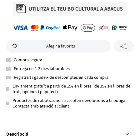
Afegir a favorits
Compra segura
Entrega en 1-2 dies laborables
Registra't i gaudeix de descomptes en cada compra
Enviament gratuït a partir de 19€ en llibres i de 39€ en llibres de
text, joguines i papereria.
Productes de robòtica: no s'accepten devolucions a la botiga.
Contacta amb atenció al client
Descripció