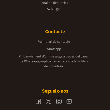
Canal de denúncies
Avís legal
Contacte
Formulari de contacte
Whatsapp
(*) L'enviament d’un missatge a través del canal
de Whatsapp, implica l'acceptació de la
Política
de Privadesa.
Segueix-nos