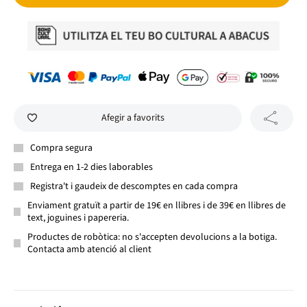
Afegir a favorits
Compra segura
Entrega en 1-2 dies laborables
Registra't i gaudeix de descomptes en cada compra
Enviament gratuït a partir de 19€ en llibres i de 39€ en llibres de
text, joguines i papereria.
Productes de robòtica: no s'accepten devolucions a la botiga.
Contacta amb atenció al client