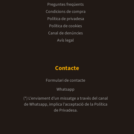
Preguntes freqüents
Condicions de compra
Política de privadesa
Política de cookies
Canal de denúncies
Avís legal
Contacte
Formulari de contacte
Whatsapp
(*) L'enviament d’un missatge a través del canal
de Whatsapp, implica l'acceptació de la
Política
de Privadesa.