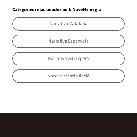
Categories relacionades amb Novel·la negra
Narrativa Catalana
Narrativa Espanyola
Narrativa estrangera
Novel·la ciència ficció