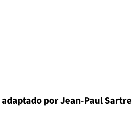
s, adaptado por Jean-Paul Sartre