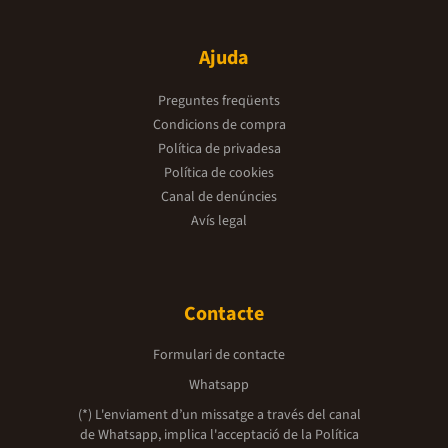
Ajuda
Preguntes freqüents
Condicions de compra
Política de privadesa
Política de cookies
Canal de denúncies
Avís legal
Contacte
Formulari de contacte
Whatsapp
(*) L'enviament d’un missatge a través del canal
de Whatsapp, implica l'acceptació de la
Política