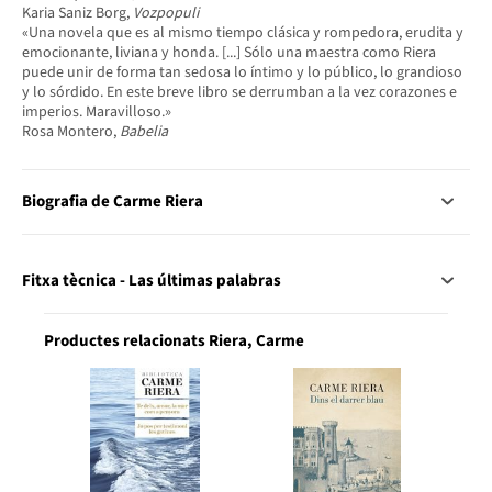
Karia Saniz Borg,
Vozpopuli
«Una novela que es al mismo tiempo clásica y rompedora, erudita y
emocionante, liviana y honda. [...] Sólo una maestra como Riera
puede unir de forma tan sedosa lo íntimo y lo público, lo grandioso
y lo sórdido. En este breve libro se derrumban a la vez corazones e
imperios. Maravilloso.»
Rosa Montero,
Babelia
Biografia de Carme Riera
Fitxa tècnica - Las últimas palabras
Productes relacionats Riera, Carme