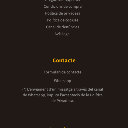
Condicions de compra
Política de privadesa
Política de cookies
Canal de denúncies
Avís legal
Contacte
Formulari de contacte
Whatsapp
(*) L'enviament d’un missatge a través del canal
de Whatsapp, implica l'acceptació de la
Política
de Privadesa.