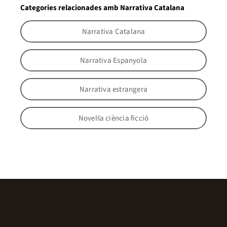
Categories relacionades amb Narrativa Catalana
Narrativa Catalana
Narrativa Espanyola
Narrativa estrangera
Novel·la ciència ficció