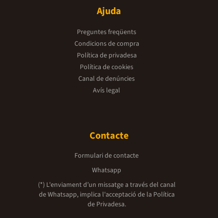
Ajuda
Preguntes freqüents
Condicions de compra
Política de privadesa
Política de cookies
Canal de denúncies
Avís legal
Contacte
Formulari de contacte
Whatsapp
(*) L'enviament d’un missatge a través del canal
de Whatsapp, implica l'acceptació de la
Política
de Privadesa.