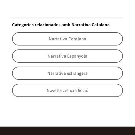
Categories relacionades amb Narrativa Catalana
Narrativa Catalana
Narrativa Espanyola
Narrativa estrangera
Novel·la ciència ficció