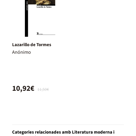
Lazarillo de Tormes
Anónimo
10,92€
11,50€
Categories relacionades amb Literatura moderna i