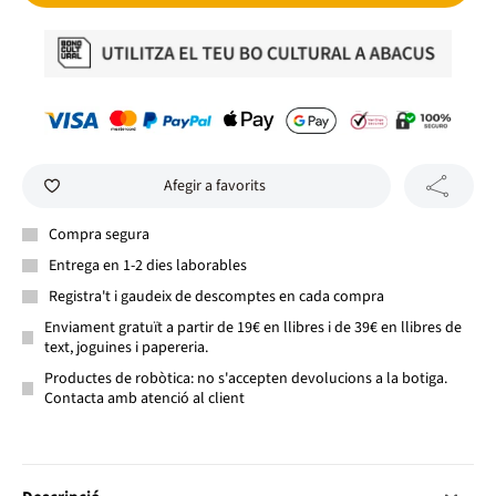
Afegir a favorits
Compra segura
Entrega en 1-2 dies laborables
Registra't i gaudeix de descomptes en cada compra
Enviament gratuït a partir de 19€ en llibres i de 39€ en llibres de
text, joguines i papereria.
Productes de robòtica: no s'accepten devolucions a la botiga.
Contacta amb atenció al client