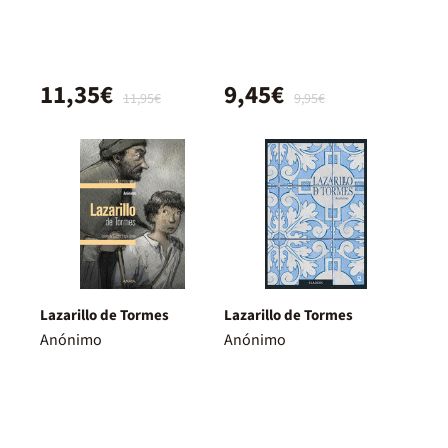
11,35€
9,45€
11,95€
9,95€
Lazarillo de Tormes
Lazarillo de Tormes
Anónimo
Anónimo