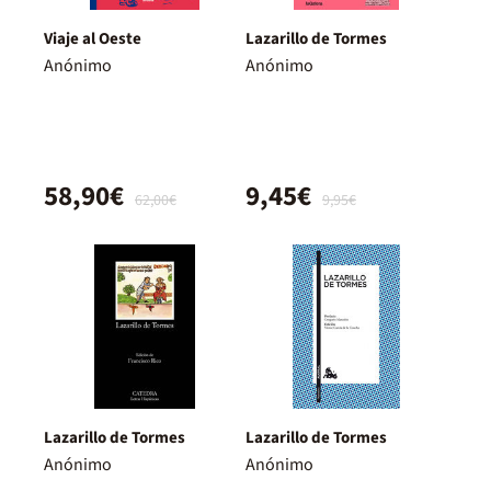
Viaje al Oeste
Lazarillo de Tormes
Anónimo
Anónimo
58,90€
9,45€
62,00€
9,95€
Lazarillo de Tormes
Lazarillo de Tormes
Anónimo
Anónimo