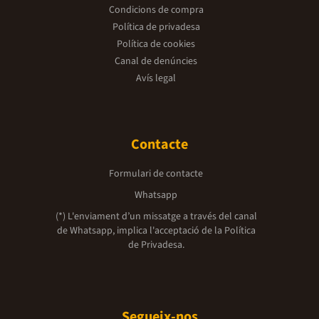
Condicions de compra
Política de privadesa
Política de cookies
Canal de denúncies
Avís legal
Contacte
Formulari de contacte
Whatsapp
(*) L'enviament d’un missatge a través del canal
de Whatsapp, implica l'acceptació de la
Política
de Privadesa.
Segueix-nos