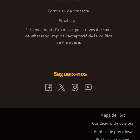
Formulari de contacte
Whatsapp
(*) L'enviament d’un missatge a través del canal
de Whatsapp, implica l'acceptació de la
Política
de Privadesa.
Segueix-nos
Mapa del lloc
Condicions de compra
Política de privadesa
Política de cookies