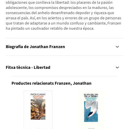
obligaciones que conlleva la libertad: los placeres de la pasión
adolescente, los compromisos despreciados en la madurez, las
consecuencias del anhelo desenfrenado depoder y riqueza que
arrasa el país. Así, en los aciertos y errores de un grupo de personas
que tratan de adaptarse a un mundo confuso y cambiante, Franzen
ha pintado un cautivador retablo de nuestra época.
Biografia de Jonathan Franzen
Fitxa tècnica - Libertad
Productes relacionats Franzen, Jonathan