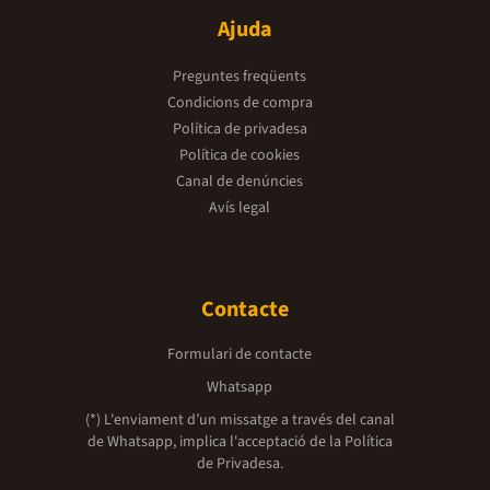
Ajuda
Preguntes freqüents
Condicions de compra
Política de privadesa
Política de cookies
Canal de denúncies
Avís legal
Contacte
Formulari de contacte
Whatsapp
(*) L'enviament d’un missatge a través del canal
de Whatsapp, implica l'acceptació de la
Política
de Privadesa.