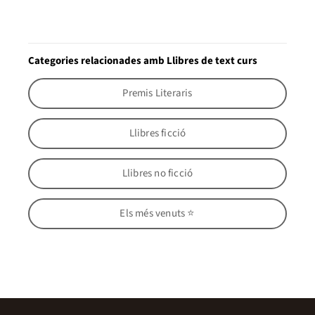
Categories relacionades amb Llibres de text curs
Premis Literaris
Llibres ficció
Llibres no ficció
Els més venuts ⭐