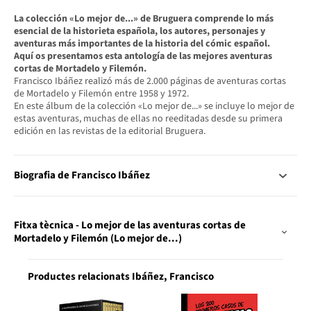
La colección «Lo mejor de...» de Bruguera comprende lo más
esencial de la historieta española, los autores, personajes y
aventuras más importantes de la historia del cómic español.
Aquí os presentamos esta antología de las mejores aventuras
cortas de Mortadelo y Filemón.
Francisco Ibáñez realizó más de 2.000 páginas de aventuras cortas
de Mortadelo y Filemón entre 1958 y 1972.
En este álbum de la colección «Lo mejor de...» se incluye lo mejor de
estas aventuras, muchas de ellas no reeditadas desde su primera
edición en las revistas de la editorial Bruguera.
Biografia de Francisco Ibáñez
Fitxa tècnica - Lo mejor de las aventuras cortas de
Mortadelo y Filemón (Lo mejor de...)
Productes relacionats Ibáñez, Francisco