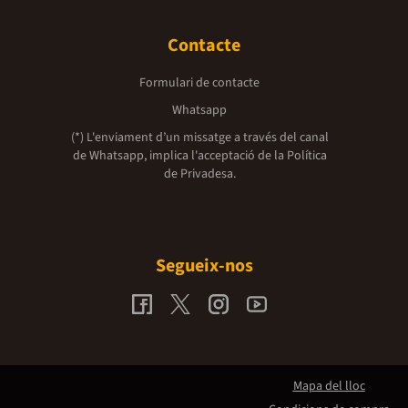
Contacte
Formulari de contacte
Whatsapp
(*) L'enviament d’un missatge a través del canal
de Whatsapp, implica l'acceptació de la
Política
de Privadesa.
Segueix-nos
Mapa del lloc