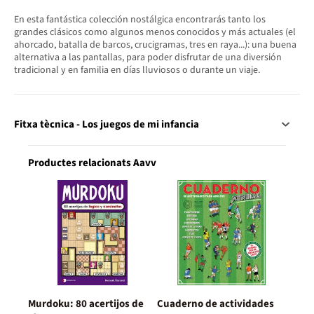
En esta fantástica colección nostálgica encontrarás tanto los
grandes clásicos como algunos menos conocidos y más actuales (el
ahorcado, batalla de barcos, crucigramas, tres en raya...): una buena
alternativa a las pantallas, para poder disfrutar de una diversión
tradicional y en familia en días lluviosos o durante un viaje.
Fitxa tècnica - Los juegos de mi infancia
Productes relacionats Aavv
Murdoku: 80 acertijos de
Cuaderno de actividades