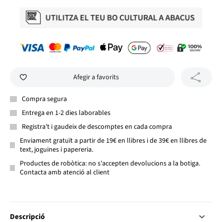
Afegir a favorits
Compra segura
Entrega en 1-2 dies laborables
Registra't i gaudeix de descomptes en cada compra
Enviament gratuït a partir de 19€ en llibres i de 39€ en llibres de
text, joguines i papereria.
Productes de robòtica: no s'accepten devolucions a la botiga.
Contacta amb atenció al client
Descripció