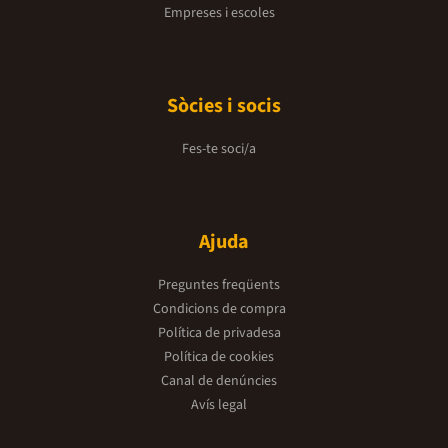
Empreses i escoles
Sòcies i socis
Fes-te soci/a
Ajuda
Preguntes freqüents
Condicions de compra
Política de privadesa
Política de cookies
Canal de denúncies
Avís legal