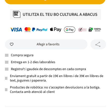
Afegir a favorits
Compra segura
Entrega en 1-2 dies laborables
Registra't i gaudeix de descomptes en cada compra
Enviament gratuït a partir de 19€ en llibres i de 39€ en llibres de
text, joguines i papereria.
Productes de robòtica: no s'accepten devolucions a la botiga.
Contacta amb atenció al client