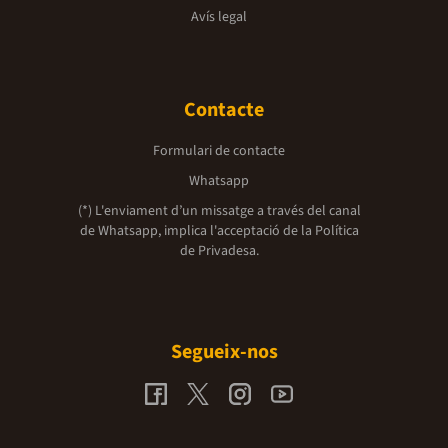
Avís legal
Contacte
Formulari de contacte
Whatsapp
(*) L'enviament d’un missatge a través del canal
de Whatsapp, implica l'acceptació de la
Política
de Privadesa.
Segueix-nos