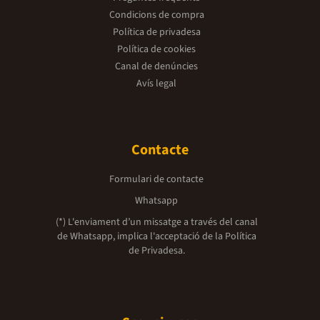
Condicions de compra
Política de privadesa
Política de cookies
Canal de denúncies
Avís legal
Contacte
Formulari de contacte
Whatsapp
(*) L'enviament d’un missatge a través del canal
de Whatsapp, implica l'acceptació de la
Política
de Privadesa.