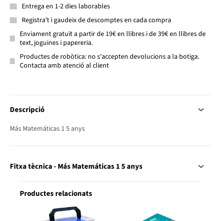
Entrega en 1-2 dies laborables
Registra't i gaudeix de descomptes en cada compra
Enviament gratuït a partir de 19€ en llibres i de 39€ en llibres de
text, joguines i papereria.
Productes de robòtica: no s'accepten devolucions a la botiga.
Contacta amb atenció al client
Descripció
Más Matemáticas 1 5 anys
Fitxa tècnica - Más Matemáticas 1 5 anys
Productes relacionats