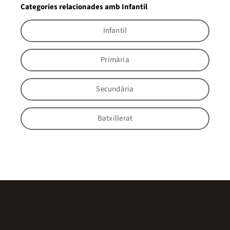
Categories relacionades amb Infantil
Infantil
Primària
Secundària
Batxillerat