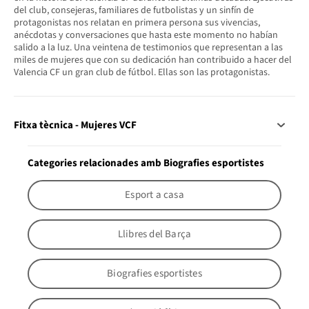
del club, consejeras, familiares de futbolistas y un sinfín de
protagonistas nos relatan en primera persona sus vivencias,
anécdotas y conversaciones que hasta este momento no habían
salido a la luz. Una veintena de testimonios que representan a las
miles de mujeres que con su dedicación han contribuido a hacer del
Valencia CF un gran club de fútbol. Ellas son las protagonistas.
Fitxa tècnica - Mujeres VCF
Categories relacionades amb Biografies esportistes
Esport a casa
Llibres del Barça
Biografies esportistes