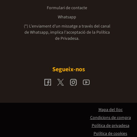
Formulari de contacte
Whatsapp
(*) L'enviament d’un missatge a través del canal
de Whatsapp, implica l'acceptació de la
Política
de Privadesa.
Segueix-nos
Mapa del lloc
Condicions de compra
Política de privadesa
Política de cookies