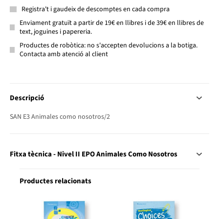
Registra't i gaudeix de descomptes en cada compra
Enviament gratuït a partir de 19€ en llibres i de 39€ en llibres de
text, joguines i papereria.
Productes de robòtica: no s'accepten devolucions a la botiga.
Contacta amb atenció al client
Descripció
SAN E3 Animales como nosotros/2
Fitxa tècnica - Nivel II EPO Animales Como Nosotros
Productes relacionats