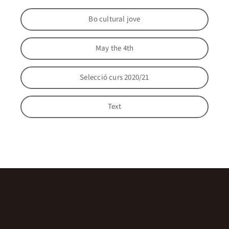
Bo cultural jove
May the 4th
Selecció curs 2020/21
Text