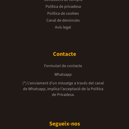
Política de privadesa
Política de cookies
Canal de denúncies
Avís legal
Contacte
Formulari de contacte
Whatsapp
(*) L'enviament d’un missatge a través del canal
de Whatsapp, implica l'acceptació de la
Política
de Privadesa.
Segueix-nos