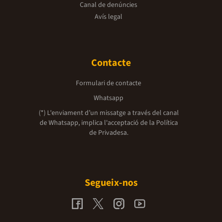
Canal de denúncies
Avís legal
Contacte
Formulari de contacte
Whatsapp
(*) L'enviament d’un missatge a través del canal
de Whatsapp, implica l'acceptació de la
Política
de Privadesa.
Segueix-nos