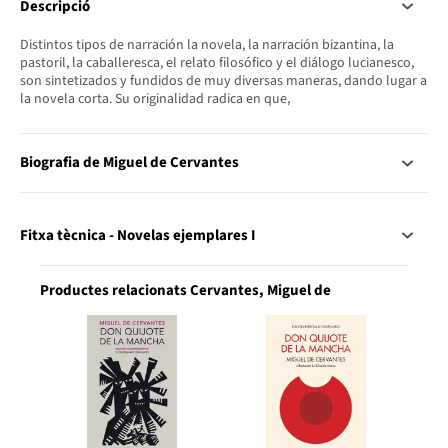
Descripció
Distintos tipos de narración la novela, la narración bizantina, la
pastoril, la caballeresca, el relato filosófico y el diálogo lucianesco,
son sintetizados y fundidos de muy diversas maneras, dando lugar a
la novela corta. Su originalidad radica en que,
Biografia de Miguel de Cervantes
Fitxa tècnica - Novelas ejemplares I
Productes relacionats Cervantes, Miguel de