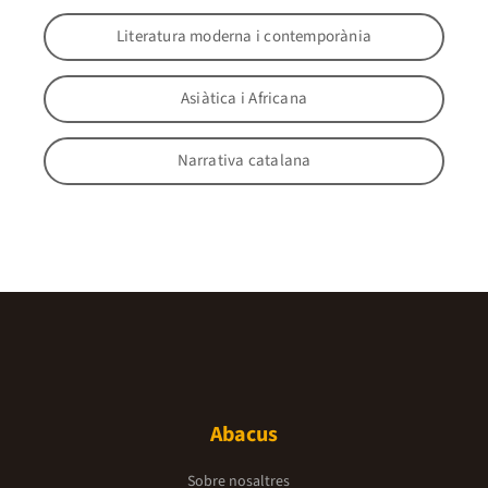
Literatura moderna i contemporània
Asiàtica i Africana
Narrativa catalana
Abacus
Sobre nosaltres