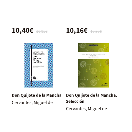
10,40€
10,16€
10,95€
10,70€
Don Quijote de la Mancha
Don Quijote de la Mancha.
Selección
Cervantes, Miguel de
Cervantes, Miguel de