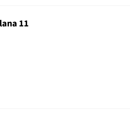
alana 11