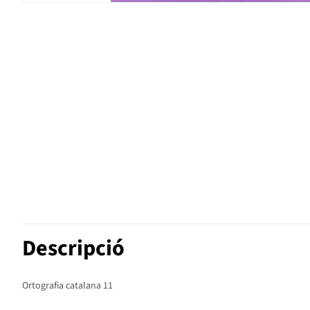
Descripció
Ortografia catalana 11