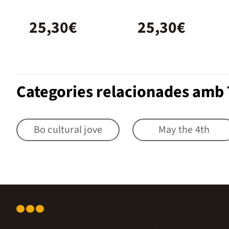
25,30€
25,30€
Categories relacionades amb 
Bo cultural jove
May the 4th