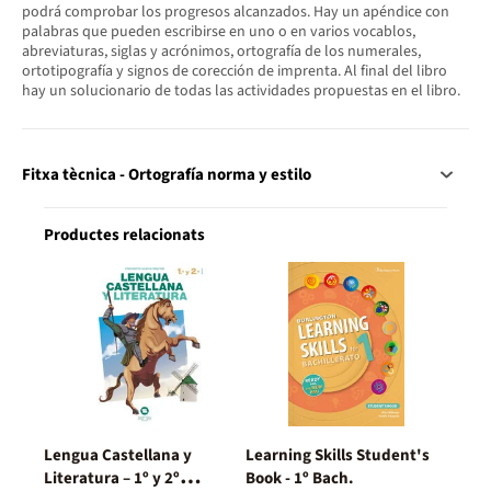
podrá comprobar los progresos alcanzados. Hay un apéndice con
palabras que pueden escribirse en uno o en varios vocablos,
abreviaturas, siglas y acrónimos, ortografía de los numerales,
ortotipografía y signos de corección de imprenta. Al final del libro
hay un solucionario de todas las actividades propuestas en el libro.
Fitxa tècnica - Ortografía norma y estilo
Productes relacionats
Lengua Castellana y
Learning Skills Student's
Literatura – 1º y 2º
Book - 1º Bach.