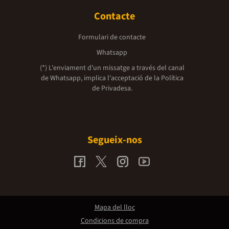
Contacte
Formulari de contacte
Whatsapp
(*) L'enviament d’un missatge a través del canal
de Whatsapp, implica l'acceptació de la
Política
de Privadesa.
Segueix-nos
Mapa del lloc
Condicions de compra