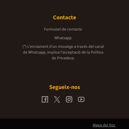
Contacte
Formulari de contacte
Whatsapp
(*) L'enviament d’un missatge a través del canal
de Whatsapp, implica l'acceptació de la
Política
de Privadesa.
Segueix-nos
Mapa del lloc