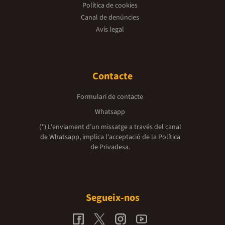
Política de cookies
Canal de denúncies
Avís legal
Contacte
Formulari de contacte
Whatsapp
(*) L'enviament d’un missatge a través del canal
de Whatsapp, implica l'acceptació de la
Política
de Privadesa.
Segueix-nos