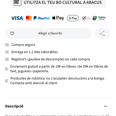
Afegir a favorits
Compra segura
Entrega en 1-2 dies laborables
Registra't i gaudeix de descomptes en cada compra
Enviament gratuït a partir de 19€ en llibres i de 39€ en llibres de
text, joguines i papereria.
Productes de robòtica: no s'accepten devolucions a la botiga.
Contacta amb atenció al client
Descripció