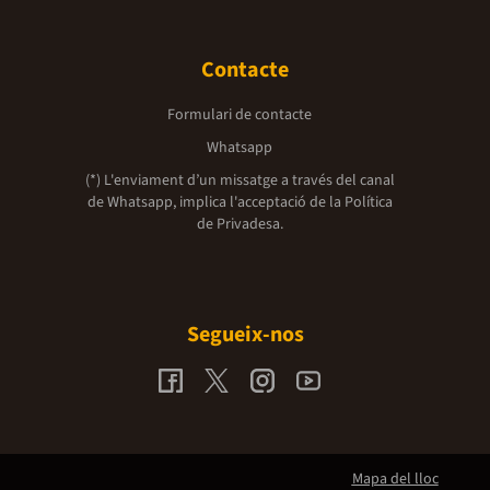
Contacte
Formulari de contacte
Whatsapp
(*) L'enviament d’un missatge a través del canal
de Whatsapp, implica l'acceptació de la
Política
de Privadesa.
Segueix-nos
Mapa del lloc