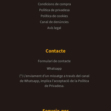
Condicions de compra
Política de privadesa
Política de cookies
Canal de denúncies
Avís legal
Contacte
Formulari de contacte
Whatsapp
(*) L'enviament d’un missatge a través del canal
de Whatsapp, implica l'acceptació de la
Política
de Privadesa.