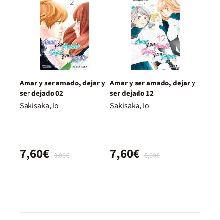
Amar y ser amado, dejar y
Amar y ser amado, dejar y
ser dejado 02
ser dejado 12
Sakisaka, Io
Sakisaka, Io
7,60€
7,60€
8,00€
8,00€