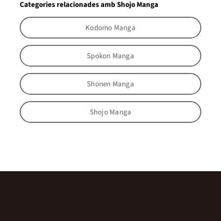
Categories relacionades amb Shojo Manga
Kodomo Manga
Spokon Manga
Shonen Manga
Shojo Manga