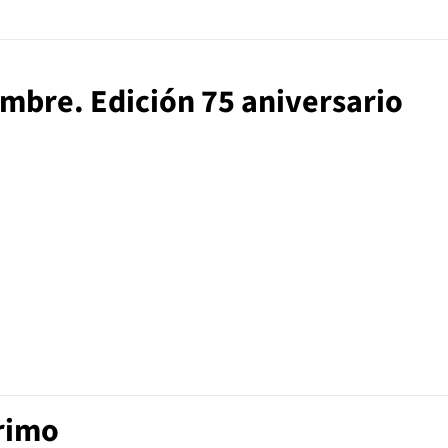
hombre. Edición 75 aniversario
Primo