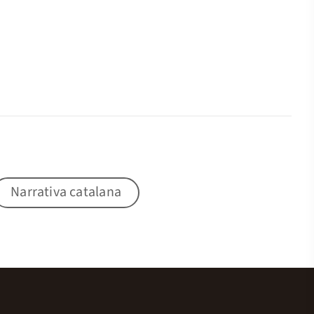
Narrativa catalana