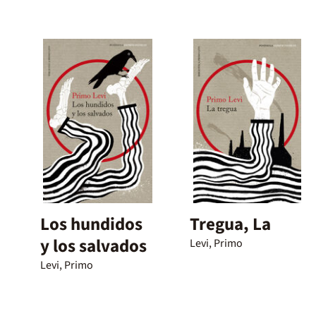
Los hundidos
Tregua, La
y los salvados
Levi, Primo
Levi, Primo