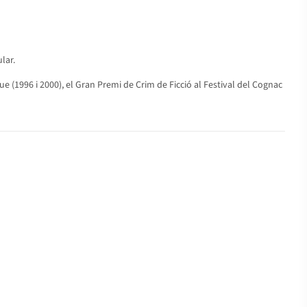
lar.
e (1996 i 2000), el Gran Premi de Crim de Ficció al Festival del Cognac