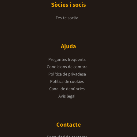
Sòcies i socis
Fes-te soci/a
Ajuda
Preguntes freqüents
Condicions de compra
Política de privadesa
Política de cookies
Canal de denúncies
Avís legal
Contacte