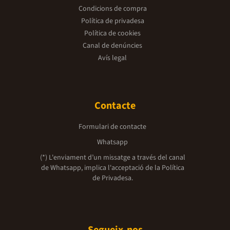
Condicions de compra
Política de privadesa
Política de cookies
Canal de denúncies
Avís legal
Contacte
Formulari de contacte
Whatsapp
(*) L'enviament d’un missatge a través del canal
de Whatsapp, implica l'acceptació de la
Política
de Privadesa.