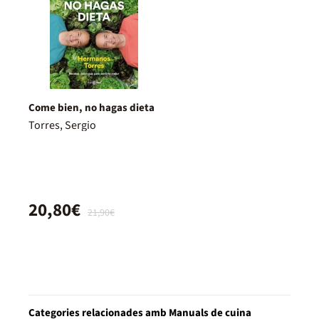
Come bien, no hagas dieta
Torres, Sergio
20,80€
21,90€
Categories relacionades amb Manuals de cuina