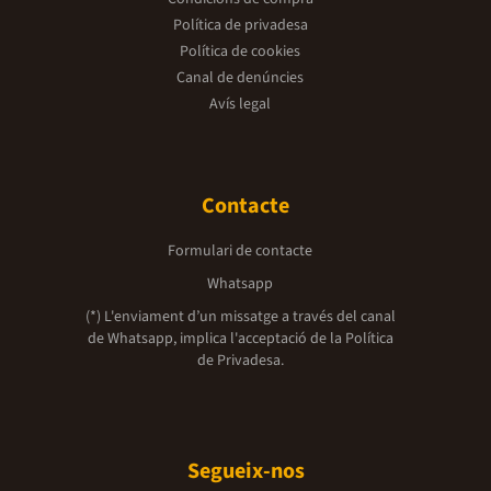
Política de privadesa
Política de cookies
Canal de denúncies
Avís legal
Contacte
Formulari de contacte
Whatsapp
(*) L'enviament d’un missatge a través del canal
de Whatsapp, implica l'acceptació de la
Política
de Privadesa.
Segueix-nos