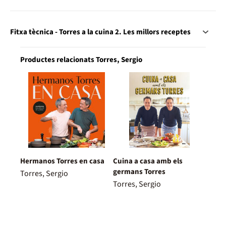
Fitxa tècnica - Torres a la cuina 2. Les millors receptes
Productes relacionats Torres, Sergio
Hermanos Torres en casa
Cuina a casa amb els
germans Torres
Torres, Sergio
Torres, Sergio