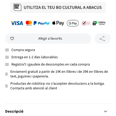
Afegir a favorits
Compra segura
Entrega en 1-2 dies laborables
Registra't i gaudeix de descomptes en cada compra
Enviament gratuït a partir de 19€ en llibres i de 39€ en llibres de
text, joguines i papereria.
Productes de robòtica: no s'accepten devolucions a la botiga.
Contacta amb atenció al client
Descripció