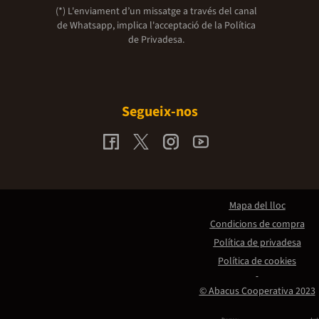
(*) L'enviament d’un missatge a través del canal
de Whatsapp, implica l'acceptació de la
Política
de Privadesa.
Segueix-nos
Mapa del lloc
Condicions de compra
Política de privadesa
Política de cookies
© Abacus Cooperativa 2023