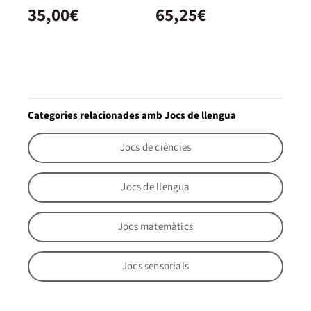
35,00€
65,25€
Categories relacionades amb Jocs de llengua
Jocs de ciències
Jocs de llengua
Jocs matemàtics
Jocs sensorials