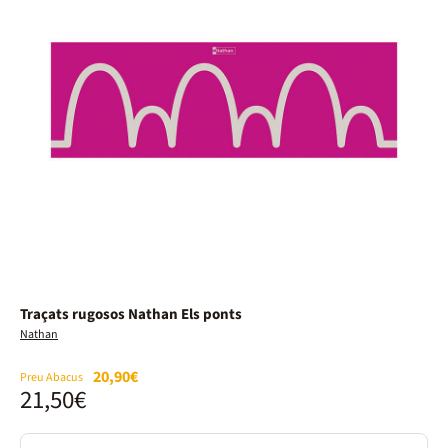
Traçats rugosos Nathan Els ponts
Nathan
20,90€
Preu Abacus
21,50€