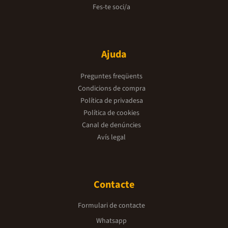
Fes-te soci/a
Ajuda
Preguntes freqüents
Condicions de compra
Política de privadesa
Política de cookies
Canal de denúncies
Avís legal
Contacte
Formulari de contacte
Whatsapp