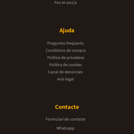
Fes-te soci/a
Ajuda
Preguntes freqüents
Condicions de compra
Política de privadesa
Política de cookies
Canal de denúncies
Avís legal
Contacte
Formulari de contacte
Whatsapp