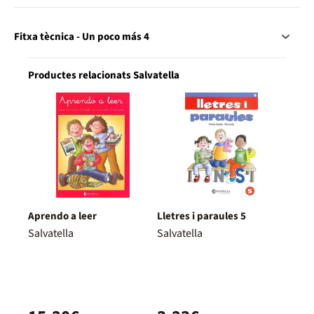
Fitxa tècnica - Un poco más 4
Productes relacionats Salvatella
Aprendo a leer
Lletres i paraules 5
Salvatella
Salvatella