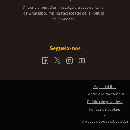
(*) L'enviament d’un missatge a través del canal
de Whatsapp, implica l'acceptació de la
Política
de Privadesa.
Segueix-nos
Mapa del lloc
Condicions de compra
Política de privadesa
Política de cookies
© Abacus Cooperativa 2023