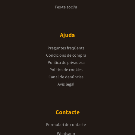
Fes-te soci/a
Ajuda
Preguntes freqüents
Condicions de compra
Política de privadesa
Política de cookies
Canal de denúncies
Avís legal
Contacte
Formulari de contacte
Whatsapp