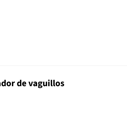
ador de vaguillos