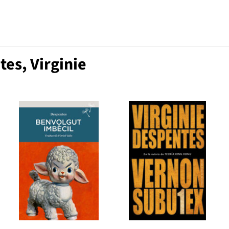
es, Virginie