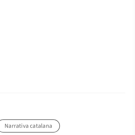
Narrativa catalana